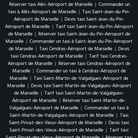
Réserver taxi Alès-Aéroport de Marseille
|
Commander un
taxi à Alès-Aéroport de Marseille
|
Taxi Saint-Jean-du-Pin-
Aéroport de Marseille
|
Devis taxi Saint-Jean-du-Pin-
Aéroport de Marseille
|
Tarif taxi Saint-Jean-du-Pin-Aéroport
de Marseille
|
Réserver taxi Saint-Jean-du-Pin-Aéroport de
Marseille
|
Commander un taxi à Saint-Jean-du-Pin-Aéroport
de Marseille
|
Taxi Cendras-Aéroport de Marseille
|
Devis
taxi Cendras-Aéroport de Marseille
|
Tarif taxi Cendras-
Aéroport de Marseille
|
Réserver taxi Cendras-Aéroport de
Marseille
|
Commander un taxi à Cendras-Aéroport de
Marseille
|
Taxi Saint-Martin-de-Valgalgues-Aéroport de
Marseille
|
Devis taxi Saint-Martin-de-Valgalgues-Aéroport
de Marseille
|
Tarif taxi Saint-Martin-de-Valgalgues-
Aéroport de Marseille
|
Réserver taxi Saint-Martin-de-
Valgalgues-Aéroport de Marseille
|
Commander un taxi à
Saint-Martin-de-Valgalgues-Aéroport de Marseille
|
Taxi
Saint-Privat-des-Vieux-Aéroport de Marseille
|
Devis taxi
Saint-Privat-des-Vieux-Aéroport de Marseille
|
Tarif taxi
Saint-Privat-des-Vieux-Aéroport de Marseille
|
Réserver taxi