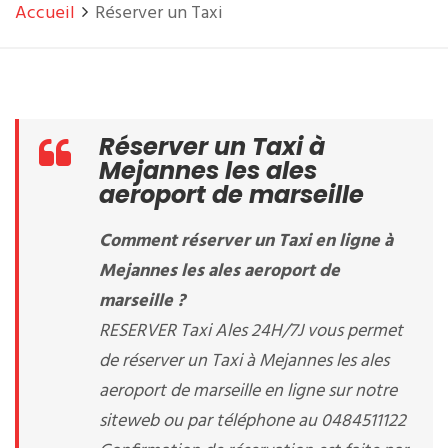
Accueil
Réserver un Taxi
Réserver un Taxi à
Mejannes les ales
aeroport de marseille
Comment réserver un Taxi en ligne à
Mejannes les ales aeroport de
marseille ?
RESERVER Taxi Ales 24H/7J vous permet
de réserver un Taxi à Mejannes les ales
aeroport de marseille en ligne sur notre
siteweb ou par téléphone au 0484511122