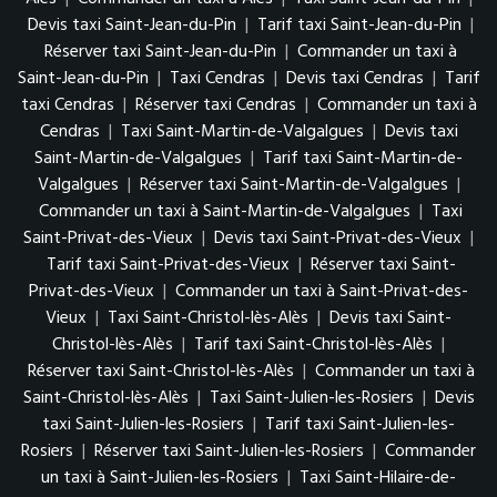
Devis taxi Saint-Jean-du-Pin
|
Tarif taxi Saint-Jean-du-Pin
|
Réserver taxi Saint-Jean-du-Pin
|
Commander un taxi à
Saint-Jean-du-Pin
|
Taxi Cendras
|
Devis taxi Cendras
|
Tarif
taxi Cendras
|
Réserver taxi Cendras
|
Commander un taxi à
Cendras
|
Taxi Saint-Martin-de-Valgalgues
|
Devis taxi
Saint-Martin-de-Valgalgues
|
Tarif taxi Saint-Martin-de-
Valgalgues
|
Réserver taxi Saint-Martin-de-Valgalgues
|
Commander un taxi à Saint-Martin-de-Valgalgues
|
Taxi
Saint-Privat-des-Vieux
|
Devis taxi Saint-Privat-des-Vieux
|
Tarif taxi Saint-Privat-des-Vieux
|
Réserver taxi Saint-
Privat-des-Vieux
|
Commander un taxi à Saint-Privat-des-
Vieux
|
Taxi Saint-Christol-lès-Alès
|
Devis taxi Saint-
Christol-lès-Alès
|
Tarif taxi Saint-Christol-lès-Alès
|
Réserver taxi Saint-Christol-lès-Alès
|
Commander un taxi à
Saint-Christol-lès-Alès
|
Taxi Saint-Julien-les-Rosiers
|
Devis
taxi Saint-Julien-les-Rosiers
|
Tarif taxi Saint-Julien-les-
Rosiers
|
Réserver taxi Saint-Julien-les-Rosiers
|
Commander
un taxi à Saint-Julien-les-Rosiers
|
Taxi Saint-Hilaire-de-