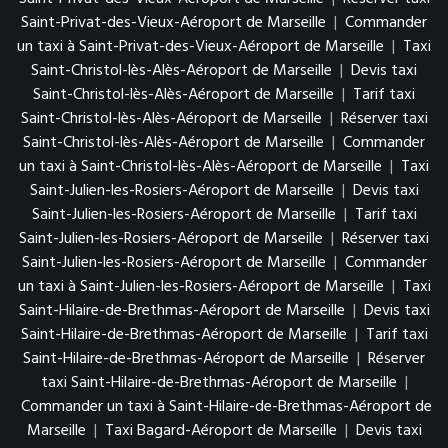
Saint-Privat-des-Vieux-Aéroport de Marseille
|
Commander
un taxi à Saint-Privat-des-Vieux-Aéroport de Marseille
|
Taxi
Saint-Christol-lès-Alès-Aéroport de Marseille
|
Devis taxi
Saint-Christol-lès-Alès-Aéroport de Marseille
|
Tarif taxi
Saint-Christol-lès-Alès-Aéroport de Marseille
|
Réserver taxi
Saint-Christol-lès-Alès-Aéroport de Marseille
|
Commander
un taxi à Saint-Christol-lès-Alès-Aéroport de Marseille
|
Taxi
Saint-Julien-les-Rosiers-Aéroport de Marseille
|
Devis taxi
Saint-Julien-les-Rosiers-Aéroport de Marseille
|
Tarif taxi
Saint-Julien-les-Rosiers-Aéroport de Marseille
|
Réserver taxi
Saint-Julien-les-Rosiers-Aéroport de Marseille
|
Commander
un taxi à Saint-Julien-les-Rosiers-Aéroport de Marseille
|
Taxi
Saint-Hilaire-de-Brethmas-Aéroport de Marseille
|
Devis taxi
Saint-Hilaire-de-Brethmas-Aéroport de Marseille
|
Tarif taxi
Saint-Hilaire-de-Brethmas-Aéroport de Marseille
|
Réserver
taxi Saint-Hilaire-de-Brethmas-Aéroport de Marseille
|
Commander un taxi à Saint-Hilaire-de-Brethmas-Aéroport de
Marseille
|
Taxi Bagard-Aéroport de Marseille
|
Devis taxi