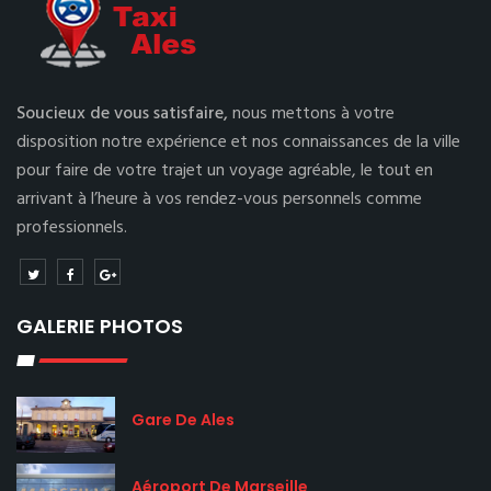
Soucieux de vous satisfaire,
nous mettons à votre
disposition notre expérience et nos connaissances de la ville
pour faire de votre trajet un voyage agréable, le tout en
arrivant à l’heure à vos rendez-vous personnels comme
professionnels.
GALERIE PHOTOS
Gare De Ales
Aéroport De Marseille