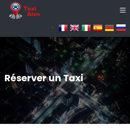
Réserver un Taxi