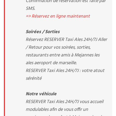
Confirmation de réservation est faite par
SMS.
=> Réservez en ligne maintenant
Soirées / Sorties
Réservez RESERVER Taxi Ales 24H/7J Aller
/ Retour pour vos soirées, sorties,
restaurants entre amis à Mejannes les
ales aeroport de marseille.
RESERVER Taxi Ales 24H/7J : votre atout
sérénité
Notre véhicule
RESERVER Taxi Ales 24H/7J vous accueil
modulables afin de vous offir un