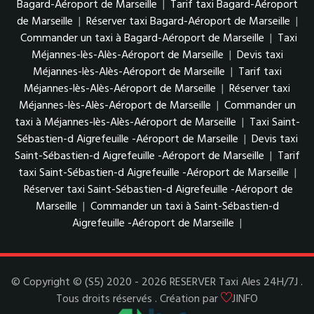
Bagard-Aéroport de Marseille
|
Tarif taxi Bagard-Aéroport
de Marseille
|
Réserver taxi Bagard-Aéroport de Marseille
|
Commander un taxi à Bagard-Aéroport de Marseille
|
Taxi
Méjannes-lès-Alès-Aéroport de Marseille
|
Devis taxi
Méjannes-lès-Alès-Aéroport de Marseille
|
Tarif taxi
Méjannes-lès-Alès-Aéroport de Marseille
|
Réserver taxi
Méjannes-lès-Alès-Aéroport de Marseille
|
Commander un
taxi à Méjannes-lès-Alès-Aéroport de Marseille
|
Taxi Saint-
Sébastien-d Aigrefeuille -Aéroport de Marseille
|
Devis taxi
Saint-Sébastien-d Aigrefeuille -Aéroport de Marseille
|
Tarif
taxi Saint-Sébastien-d Aigrefeuille -Aéroport de Marseille
|
Réserver taxi Saint-Sébastien-d Aigrefeuille -Aéroport de
Marseille
|
Commander un taxi à Saint-Sébastien-d
Aigrefeuille -Aéroport de Marseille
|
© Copyright © (S5) 2020 - 2026 RESERVER Taxi Ales 24H/7J .
Tous droits réservés . Création par
JINFO