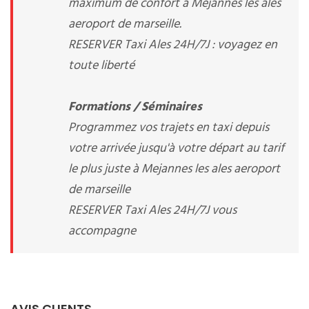
maximum de confort à Mejannes les ales
aeroport de marseille.
RESERVER Taxi Ales 24H/7J : voyagez en
toute liberté
Formations / Séminaires
Programmez vos trajets en taxi depuis
votre arrivée jusqu'à votre départ au tarif
le plus juste à Mejannes les ales aeroport
de marseille
RESERVER Taxi Ales 24H/7J vous
accompagne
AVIS CLIENTS