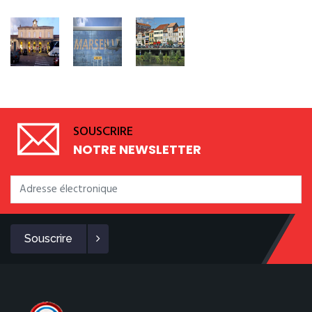
SOUSCRIRE
NOTRE NEWSLETTER
Souscrire