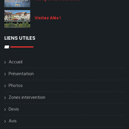
Visitez Alès !
LIENS UTILES
Accueil
Présentation
Photos
Zones intervention
Devis
Avis