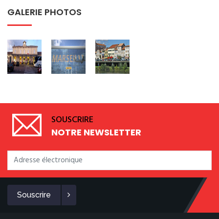
GALERIE PHOTOS
SOUSCRIRE
NOTRE NEWSLETTER
Souscrire