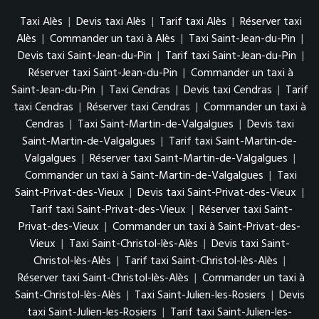
Taxi Alès
|
Devis taxi Alès
|
Tarif taxi Alès
|
Réserver taxi
Alès
|
Commander un taxi à Alès
|
Taxi Saint-Jean-du-Pin
|
Devis taxi Saint-Jean-du-Pin
|
Tarif taxi Saint-Jean-du-Pin
|
Réserver taxi Saint-Jean-du-Pin
|
Commander un taxi à
Saint-Jean-du-Pin
|
Taxi Cendras
|
Devis taxi Cendras
|
Tarif
taxi Cendras
|
Réserver taxi Cendras
|
Commander un taxi à
Cendras
|
Taxi Saint-Martin-de-Valgalgues
|
Devis taxi
Saint-Martin-de-Valgalgues
|
Tarif taxi Saint-Martin-de-
Valgalgues
|
Réserver taxi Saint-Martin-de-Valgalgues
|
Commander un taxi à Saint-Martin-de-Valgalgues
|
Taxi
Saint-Privat-des-Vieux
|
Devis taxi Saint-Privat-des-Vieux
|
Tarif taxi Saint-Privat-des-Vieux
|
Réserver taxi Saint-
Privat-des-Vieux
|
Commander un taxi à Saint-Privat-des-
Vieux
|
Taxi Saint-Christol-lès-Alès
|
Devis taxi Saint-
Christol-lès-Alès
|
Tarif taxi Saint-Christol-lès-Alès
|
Réserver taxi Saint-Christol-lès-Alès
|
Commander un taxi à
Saint-Christol-lès-Alès
|
Taxi Saint-Julien-les-Rosiers
|
Devis
taxi Saint-Julien-les-Rosiers
|
Tarif taxi Saint-Julien-les-