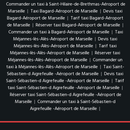
Commander un taxi à Saint-Hilaire-de-Brethmas-Aéroport de
Marseille
|
Taxi Bagard-Aéroport de Marseille
|
Devis taxi
Bagard-Aéroport de Marseille
|
Tarif taxi Bagard-Aéroport
de Marseille
|
Réserver taxi Bagard-Aéroport de Marseille
|
Commander un taxi à Bagard-Aéroport de Marseille
|
Taxi
Méjannes-lès-Alès-Aéroport de Marseille
|
Devis taxi
Méjannes-lès-Alès-Aéroport de Marseille
|
Tarif taxi
Méjannes-lès-Alès-Aéroport de Marseille
|
Réserver taxi
Méjannes-lès-Alès-Aéroport de Marseille
|
Commander un
taxi à Méjannes-lès-Alès-Aéroport de Marseille
|
Taxi Saint-
Sébastien-d Aigrefeuille -Aéroport de Marseille
|
Devis taxi
Saint-Sébastien-d Aigrefeuille -Aéroport de Marseille
|
Tarif
taxi Saint-Sébastien-d Aigrefeuille -Aéroport de Marseille
|
Réserver taxi Saint-Sébastien-d Aigrefeuille -Aéroport de
Marseille
|
Commander un taxi à Saint-Sébastien-d
Aigrefeuille -Aéroport de Marseille
|