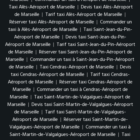
Taxi Alès-Aéroport de Marseille
|
Devis taxi Alès-Aéroport
de Marseille
|
Tarif taxi Alès-Aéroport de Marseille
|
Réserver taxi Alès-Aéroport de Marseille
|
Commander un
taxi à Alès-Aéroport de Marseille
|
Taxi Saint-Jean-du-Pin-
Aéroport de Marseille
|
Devis taxi Saint-Jean-du-Pin-
Aéroport de Marseille
|
Tarif taxi Saint-Jean-du-Pin-Aéroport
de Marseille
|
Réserver taxi Saint-Jean-du-Pin-Aéroport de
Marseille
|
Commander un taxi à Saint-Jean-du-Pin-Aéroport
de Marseille
|
Taxi Cendras-Aéroport de Marseille
|
Devis
taxi Cendras-Aéroport de Marseille
|
Tarif taxi Cendras-
Aéroport de Marseille
|
Réserver taxi Cendras-Aéroport de
Marseille
|
Commander un taxi à Cendras-Aéroport de
Marseille
|
Taxi Saint-Martin-de-Valgalgues-Aéroport de
Marseille
|
Devis taxi Saint-Martin-de-Valgalgues-Aéroport
de Marseille
|
Tarif taxi Saint-Martin-de-Valgalgues-
Aéroport de Marseille
|
Réserver taxi Saint-Martin-de-
Valgalgues-Aéroport de Marseille
|
Commander un taxi à
Saint-Martin-de-Valgalgues-Aéroport de Marseille
|
Taxi