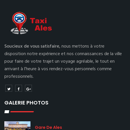
Soucieux de vous satisfaire,
nous mettons à votre
disposition notre expérience et nos connaissances de la ville
pour faire de votre trajet un voyage agréable, le tout en
arrivant à l’heure à vos rendez-vous personnels comme
professionnels.
GALERIE PHOTOS
Gare De Ales