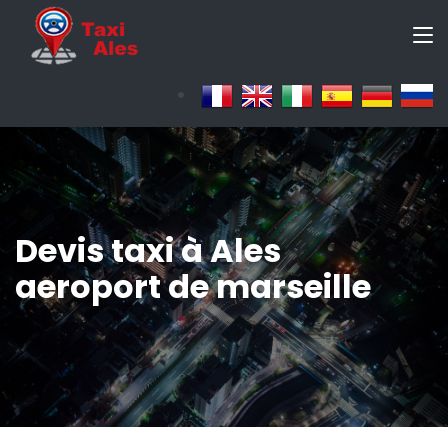
Devis taxi à Ales
aeroport de marseille