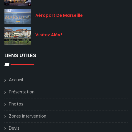
Aéroport De Marseille
Visitez Alès !
LIENS UTILES
Accueil
Présentation
Photos
Zones intervention
Devis