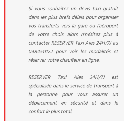
Si vous souhaitez un devis taxi gratuit
dans les plus brefs délais pour organiser
vos transferts vers la gare ou l'aéroport
de votre choix alors n'hésitez plus à
contacter RESERVER Taxi Ales 24H/7J au
0484511122 pour voir les modalités et
réserver votre chauffeur en ligne.
RESERVER Taxi Ales 24H/7J est
spécialisée dans le service de transport à
la personne pour vous assurer un
déplacement en sécurité et dans le
confort le plus total.