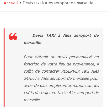
Accueil
Devis taxi à Ales aeroport de marseille
Devis TAXI à Ales aeroport de
marseille
Pour obtenir un devis personnalisé en
fonction de votre lieu de provenance, il
suffit de contacter RESERVER Taxi Ales
24H/7J à Ales aeroport de marseille pour
avoir de plus amples informations sur les
coûts du trajet en taxi à Ales aeroport de
marseille