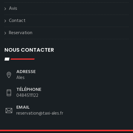
Avis
Contact
Reservation
NOUS CONTACTER
ADRESSE
Ales
TÉLÉPHONE
0484511122
EMAIL
reservation@taxi-ales.fr