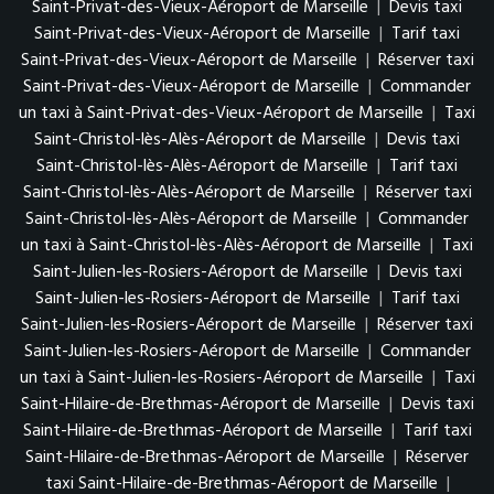
Saint-Privat-des-Vieux-Aéroport de Marseille
|
Devis taxi
Saint-Privat-des-Vieux-Aéroport de Marseille
|
Tarif taxi
Saint-Privat-des-Vieux-Aéroport de Marseille
|
Réserver taxi
Saint-Privat-des-Vieux-Aéroport de Marseille
|
Commander
un taxi à Saint-Privat-des-Vieux-Aéroport de Marseille
|
Taxi
Saint-Christol-lès-Alès-Aéroport de Marseille
|
Devis taxi
Saint-Christol-lès-Alès-Aéroport de Marseille
|
Tarif taxi
Saint-Christol-lès-Alès-Aéroport de Marseille
|
Réserver taxi
Saint-Christol-lès-Alès-Aéroport de Marseille
|
Commander
un taxi à Saint-Christol-lès-Alès-Aéroport de Marseille
|
Taxi
Saint-Julien-les-Rosiers-Aéroport de Marseille
|
Devis taxi
Saint-Julien-les-Rosiers-Aéroport de Marseille
|
Tarif taxi
Saint-Julien-les-Rosiers-Aéroport de Marseille
|
Réserver taxi
Saint-Julien-les-Rosiers-Aéroport de Marseille
|
Commander
un taxi à Saint-Julien-les-Rosiers-Aéroport de Marseille
|
Taxi
Saint-Hilaire-de-Brethmas-Aéroport de Marseille
|
Devis taxi
Saint-Hilaire-de-Brethmas-Aéroport de Marseille
|
Tarif taxi
Saint-Hilaire-de-Brethmas-Aéroport de Marseille
|
Réserver
taxi Saint-Hilaire-de-Brethmas-Aéroport de Marseille
|