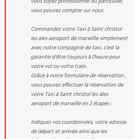
vous soyez professionnel ou particulier,
vous pouvez compter sur nous
Commandez votre Taxi à Saint christol
les ales aeroport de marseille simplement
avec notre compagnie de taxi, c’est la
garantie d’être toujours à l’heure pour
votre vol ou votre train.
Grâce à notre formulaire de réservation ,
vous pouvez effectuer la réservation de
votre Taxi à Saint christol les ales
aeroport de marseille en 2 étapes :
Indiquez vos coordonnées, votre adresse
de départ et arrivée ainsi que les