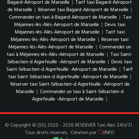
Bagard-Aéroport de Marseille
|
Tarif taxi Bagard-Aéroport
de Marseille
|
Réserver taxi Bagard-Aéroport de Marseille
|
Commander un taxi à Bagard-Aéroport de Marseille
|
Taxi
Méjannes-lès-Alès-Aéroport de Marseille
|
Devis taxi
Méjannes-lès-Alès-Aéroport de Marseille
|
Tarif taxi
Méjannes-lès-Alès-Aéroport de Marseille
|
Réserver taxi
Méjannes-lès-Alès-Aéroport de Marseille
|
Commander un
taxi à Méjannes-lès-Alès-Aéroport de Marseille
|
Taxi Saint-
Sébastien-d Aigrefeuille -Aéroport de Marseille
|
Devis taxi
Saint-Sébastien-d Aigrefeuille -Aéroport de Marseille
|
Tarif
taxi Saint-Sébastien-d Aigrefeuille -Aéroport de Marseille
|
Réserver taxi Saint-Sébastien-d Aigrefeuille -Aéroport de
Marseille
|
Commander un taxi à Saint-Sébastien-d
Aigrefeuille -Aéroport de Marseille
|
© Copyright © (S5) 2020 - 2026 RESERVER Taxi Ales 24H/7J .
Tous droits réservés . Création par
JINFO