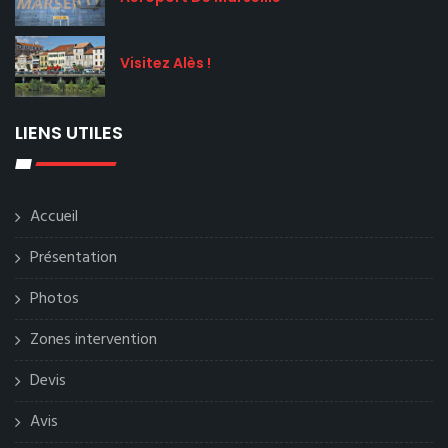
Visitez Alès !
LIENS UTILES
Accueil
Présentation
Photos
Zones intervention
Devis
Avis