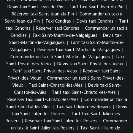
Devis taxi Saint-Jean-du-Pin
|
Tarif taxi Saint-Jean-du-Pin
|
Réserver taxi Saint-Jean-du-Pin
|
Commander un taxi à
Saint-Jean-du-Pin
|
Taxi Cendras
|
Devis taxi Cendras
|
Tarif
taxi Cendras
|
Réserver taxi Cendras
|
Commander un taxi à
Cendras
|
Taxi Saint-Martin-de-Valgalgues
|
Devis taxi
Saint-Martin-de-Valgalgues
|
Tarif taxi Saint-Martin-de-
Valgalgues
|
Réserver taxi Saint-Martin-de-Valgalgues
|
Commander un taxi à Saint-Martin-de-Valgalgues
|
Taxi
Saint-Privat-des-Vieux
|
Devis taxi Saint-Privat-des-Vieux
|
Tarif taxi Saint-Privat-des-Vieux
|
Réserver taxi Saint-
Privat-des-Vieux
|
Commander un taxi à Saint-Privat-des-
Vieux
|
Taxi Saint-Christol-lès-Alès
|
Devis taxi Saint-
Christol-lès-Alès
|
Tarif taxi Saint-Christol-lès-Alès
|
Réserver taxi Saint-Christol-lès-Alès
|
Commander un taxi à
Saint-Christol-lès-Alès
|
Taxi Saint-Julien-les-Rosiers
|
Devis
taxi Saint-Julien-les-Rosiers
|
Tarif taxi Saint-Julien-les-
Rosiers
|
Réserver taxi Saint-Julien-les-Rosiers
|
Commander
un taxi à Saint-Julien-les-Rosiers
|
Taxi Saint-Hilaire-de-