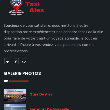
Soucieux de vous satisfaire,
nous mettons à votre
disposition notre expérience et nos connaissances de la ville
pour faire de votre trajet un voyage agréable, le tout en
arrivant à l’heure à vos rendez-vous personnels comme
professionnels.
GALERIE PHOTOS
Gare De Ales
Aéroport De Marseille