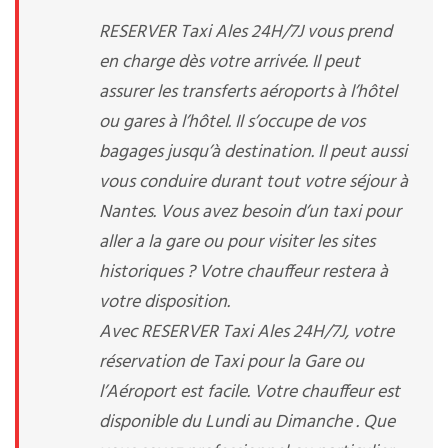
RESERVER Taxi Ales 24H/7J vous prend
en charge dès votre arrivée. Il peut
assurer les transferts aéroports à l’hôtel
ou gares à l’hôtel. Il s’occupe de vos
bagages jusqu’à destination. Il peut aussi
vous conduire durant tout votre séjour à
Nantes. Vous avez besoin d’un taxi pour
aller a la gare ou pour visiter les sites
historiques ? Votre chauffeur restera à
votre disposition.
Avec RESERVER Taxi Ales 24H/7J, votre
réservation de Taxi pour la Gare ou
l’Aéroport est facile. Votre chauffeur est
disponible du Lundi au Dimanche . Que