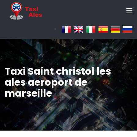
Taxi Saint christol les
ales aeroport de
marseille