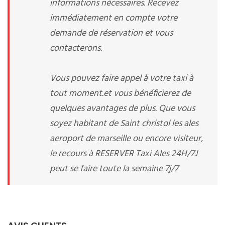
informations nécessaires. Recevez
immédiatement en compte votre
demande de réservation et vous
contacterons.
Vous pouvez faire appel à votre taxi à
tout moment.et vous bénéficierez de
quelques avantages de plus. Que vous
soyez habitant de Saint christol les ales
aeroport de marseille ou encore visiteur,
le recours à RESERVER Taxi Ales 24H/7J
peut se faire toute la semaine 7j/7