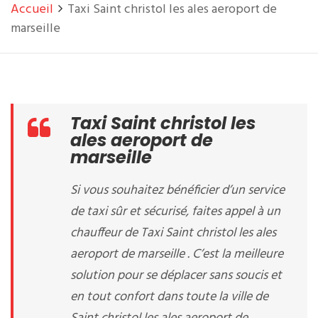
Accueil
Taxi Saint christol les ales aeroport de
marseille
Taxi Saint christol les
ales aeroport de
marseille
Si vous souhaitez bénéficier d’un service
de taxi sûr et sécurisé, faites appel à un
chauffeur de Taxi Saint christol les ales
aeroport de marseille . C’est la meilleure
solution pour se déplacer sans soucis et
en tout confort dans toute la ville de