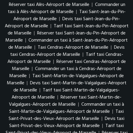
Réserver taxi Alès-Aéroport de Marseille
|
Commander un
taxi à Alès-Aéroport de Marseille
|
Taxi Saint-Jean-du-Pin-
Aéroport de Marseille
|
Devis taxi Saint-Jean-du-Pin-
Aéroport de Marseille
|
Tarif taxi Saint-Jean-du-Pin-Aéroport
de Marseille
|
Réserver taxi Saint-Jean-du-Pin-Aéroport de
Marseille
|
Commander un taxi à Saint-Jean-du-Pin-Aéroport
de Marseille
|
Taxi Cendras-Aéroport de Marseille
|
Devis
taxi Cendras-Aéroport de Marseille
|
Tarif taxi Cendras-
Aéroport de Marseille
|
Réserver taxi Cendras-Aéroport de
Marseille
|
Commander un taxi à Cendras-Aéroport de
Marseille
|
Taxi Saint-Martin-de-Valgalgues-Aéroport de
Marseille
|
Devis taxi Saint-Martin-de-Valgalgues-Aéroport
de Marseille
|
Tarif taxi Saint-Martin-de-Valgalgues-
Aéroport de Marseille
|
Réserver taxi Saint-Martin-de-
Valgalgues-Aéroport de Marseille
|
Commander un taxi à
Saint-Martin-de-Valgalgues-Aéroport de Marseille
|
Taxi
Saint-Privat-des-Vieux-Aéroport de Marseille
|
Devis taxi
Saint-Privat-des-Vieux-Aéroport de Marseille
|
Tarif taxi
Saint-Privat-des-Vieux-Aéroport de Marseille
|
Réserver taxi