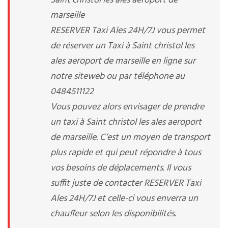
Saint christol les ales aeroport de
marseille
RESERVER Taxi Ales 24H/7J vous permet
de réserver un Taxi à Saint christol les
ales aeroport de marseille en ligne sur
notre siteweb ou par téléphone au
0484511122
Vous pouvez alors envisager de prendre
un taxi à Saint christol les ales aeroport
de marseille. C’est un moyen de transport
plus rapide et qui peut répondre à tous
vos besoins de déplacements. Il vous
suffit juste de contacter RESERVER Taxi
Ales 24H/7J et celle-ci vous enverra un
chauffeur selon les disponibilités.