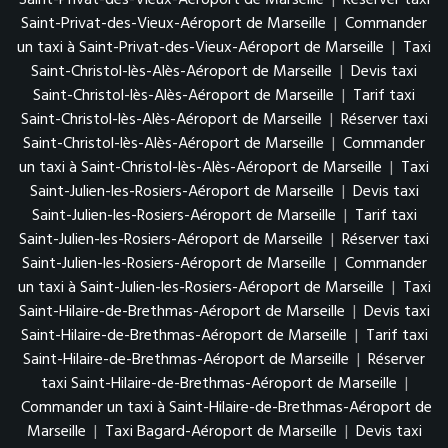
Saint-Privat-des-Vieux-Aéroport de Marseille
|
Commander
un taxi à Saint-Privat-des-Vieux-Aéroport de Marseille
|
Taxi
Saint-Christol-lès-Alès-Aéroport de Marseille
|
Devis taxi
Saint-Christol-lès-Alès-Aéroport de Marseille
|
Tarif taxi
Saint-Christol-lès-Alès-Aéroport de Marseille
|
Réserver taxi
Saint-Christol-lès-Alès-Aéroport de Marseille
|
Commander
un taxi à Saint-Christol-lès-Alès-Aéroport de Marseille
|
Taxi
Saint-Julien-les-Rosiers-Aéroport de Marseille
|
Devis taxi
Saint-Julien-les-Rosiers-Aéroport de Marseille
|
Tarif taxi
Saint-Julien-les-Rosiers-Aéroport de Marseille
|
Réserver taxi
Saint-Julien-les-Rosiers-Aéroport de Marseille
|
Commander
un taxi à Saint-Julien-les-Rosiers-Aéroport de Marseille
|
Taxi
Saint-Hilaire-de-Brethmas-Aéroport de Marseille
|
Devis taxi
Saint-Hilaire-de-Brethmas-Aéroport de Marseille
|
Tarif taxi
Saint-Hilaire-de-Brethmas-Aéroport de Marseille
|
Réserver
taxi Saint-Hilaire-de-Brethmas-Aéroport de Marseille
|
Commander un taxi à Saint-Hilaire-de-Brethmas-Aéroport de
Marseille
|
Taxi Bagard-Aéroport de Marseille
|
Devis taxi