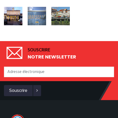
SOUSCRIRE
NOTRE NEWSLETTER
Souscrire