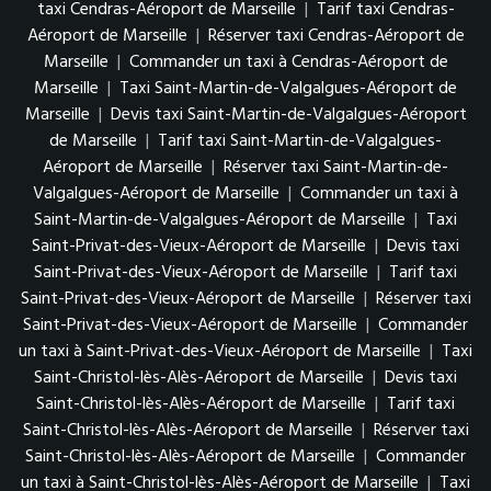
taxi Cendras-Aéroport de Marseille
|
Tarif taxi Cendras-
Aéroport de Marseille
|
Réserver taxi Cendras-Aéroport de
Marseille
|
Commander un taxi à Cendras-Aéroport de
Marseille
|
Taxi Saint-Martin-de-Valgalgues-Aéroport de
Marseille
|
Devis taxi Saint-Martin-de-Valgalgues-Aéroport
de Marseille
|
Tarif taxi Saint-Martin-de-Valgalgues-
Aéroport de Marseille
|
Réserver taxi Saint-Martin-de-
Valgalgues-Aéroport de Marseille
|
Commander un taxi à
Saint-Martin-de-Valgalgues-Aéroport de Marseille
|
Taxi
Saint-Privat-des-Vieux-Aéroport de Marseille
|
Devis taxi
Saint-Privat-des-Vieux-Aéroport de Marseille
|
Tarif taxi
Saint-Privat-des-Vieux-Aéroport de Marseille
|
Réserver taxi
Saint-Privat-des-Vieux-Aéroport de Marseille
|
Commander
un taxi à Saint-Privat-des-Vieux-Aéroport de Marseille
|
Taxi
Saint-Christol-lès-Alès-Aéroport de Marseille
|
Devis taxi
Saint-Christol-lès-Alès-Aéroport de Marseille
|
Tarif taxi
Saint-Christol-lès-Alès-Aéroport de Marseille
|
Réserver taxi
Saint-Christol-lès-Alès-Aéroport de Marseille
|
Commander
un taxi à Saint-Christol-lès-Alès-Aéroport de Marseille
|
Taxi