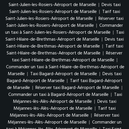
Saint-Julien-les-Rosiers-Aéroport de Marseille
|
Devis taxi
Saint-Julien-les-Rosiers-Aéroport de Marseille
|
Tarif taxi
Saint-Julien-les-Rosiers-Aéroport de Marseille
|
Réserver taxi
Saint-Julien-les-Rosiers-Aéroport de Marseille
|
Commander
un taxi à Saint-Julien-les-Rosiers-Aéroport de Marseille
|
Taxi
Saint-Hilaire-de-Brethmas-Aéroport de Marseille
|
Devis taxi
Saint-Hilaire-de-Brethmas-Aéroport de Marseille
|
Tarif taxi
Saint-Hilaire-de-Brethmas-Aéroport de Marseille
|
Réserver
taxi Saint-Hilaire-de-Brethmas-Aéroport de Marseille
|
Commander un taxi à Saint-Hilaire-de-Brethmas-Aéroport de
Marseille
|
Taxi Bagard-Aéroport de Marseille
|
Devis taxi
Bagard-Aéroport de Marseille
|
Tarif taxi Bagard-Aéroport
de Marseille
|
Réserver taxi Bagard-Aéroport de Marseille
|
Commander un taxi à Bagard-Aéroport de Marseille
|
Taxi
Méjannes-lès-Alès-Aéroport de Marseille
|
Devis taxi
Méjannes-lès-Alès-Aéroport de Marseille
|
Tarif taxi
Méjannes-lès-Alès-Aéroport de Marseille
|
Réserver taxi
Méjannes-lès-Alès-Aéroport de Marseille
|
Commander un