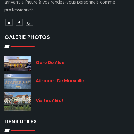
arrivant à l’heure à vos rendez-vous personnels comme
professionnels.
GALERIE PHOTOS
Gare De Ales
Aéroport De Marseille
Visitez Alès !
LIENS UTILES