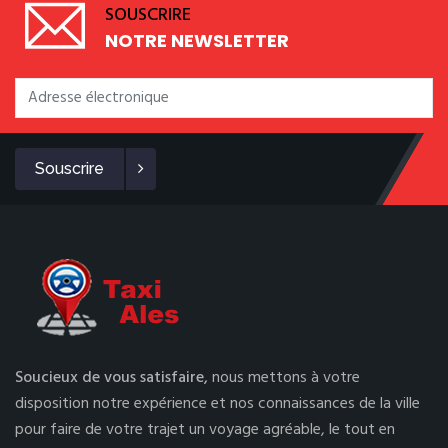
SOUSCRIRE
NOTRE NEWSLETTER
Souscrire
Soucieux de vous satisfaire,
nous mettons à votre
disposition notre expérience et nos connaissances de la ville
pour faire de votre trajet un voyage agréable, le tout en