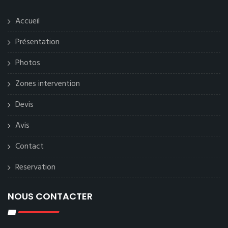
Accueil
Présentation
Photos
Zones intervention
Devis
Avis
Contact
Reservation
NOUS CONTACTER