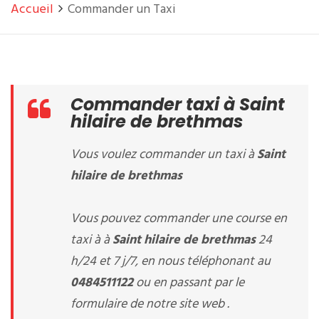
Accueil
Commander un Taxi
Commander taxi à Saint
hilaire de brethmas
Vous voulez commander un taxi à
Saint
hilaire de brethmas
Vous pouvez commander une course en
taxi à à
Saint hilaire de brethmas
24
h/24 et 7 j/7, en nous téléphonant au
0484511122
ou en passant par le
formulaire de notre site web .