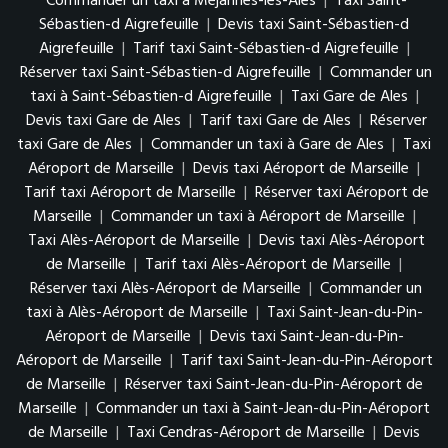
Commander un taxi à Méjannes-lès-Alès
|
Taxi Saint-
Sébastien-d Aigrefeuille
|
Devis taxi Saint-Sébastien-d
Aigrefeuille
|
Tarif taxi Saint-Sébastien-d Aigrefeuille
|
Réserver taxi Saint-Sébastien-d Aigrefeuille
|
Commander un
taxi à Saint-Sébastien-d Aigrefeuille
|
Taxi Gare de Ales
|
Devis taxi Gare de Ales
|
Tarif taxi Gare de Ales
|
Réserver
taxi Gare de Ales
|
Commander un taxi à Gare de Ales
|
Taxi
Aéroport de Marseille
|
Devis taxi Aéroport de Marseille
|
Tarif taxi Aéroport de Marseille
|
Réserver taxi Aéroport de
Marseille
|
Commander un taxi à Aéroport de Marseille
|
Taxi Alès-Aéroport de Marseille
|
Devis taxi Alès-Aéroport
de Marseille
|
Tarif taxi Alès-Aéroport de Marseille
|
Réserver taxi Alès-Aéroport de Marseille
|
Commander un
taxi à Alès-Aéroport de Marseille
|
Taxi Saint-Jean-du-Pin-
Aéroport de Marseille
|
Devis taxi Saint-Jean-du-Pin-
Aéroport de Marseille
|
Tarif taxi Saint-Jean-du-Pin-Aéroport
de Marseille
|
Réserver taxi Saint-Jean-du-Pin-Aéroport de
Marseille
|
Commander un taxi à Saint-Jean-du-Pin-Aéroport
de Marseille
|
Taxi Cendras-Aéroport de Marseille
|
Devis