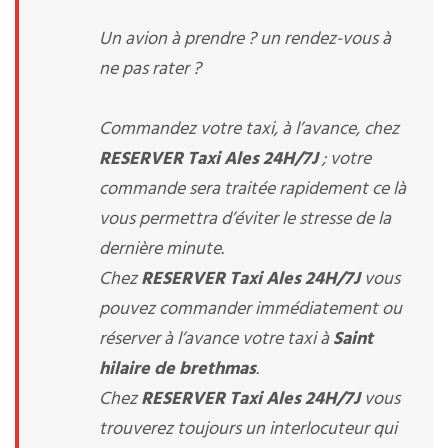
Un avion à prendre ? un rendez-vous à
ne pas rater ?
Commandez votre taxi, à l’avance, chez
RESERVER Taxi Ales 24H/7J
; votre
commande sera traitée rapidement ce là
vous permettra d’éviter le stresse de la
dernière minute.
Chez
RESERVER Taxi Ales 24H/7J
vous
pouvez commander immédiatement ou
réserver à l’avance votre taxi à
Saint
hilaire de brethmas
.
Chez
RESERVER Taxi Ales 24H/7J
vous
trouverez toujours un interlocuteur qui