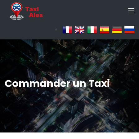
Commander un Taxi