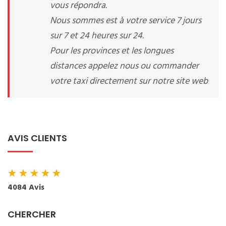
vous répondra.
Nous sommes est à votre service 7 jours
sur 7 et 24 heures sur 24.
Pour les provinces et les longues
distances appelez nous ou commander
votre taxi directement sur notre site web
AVIS CLIENTS
★
★
★
★
★
4084 Avis
CHERCHER