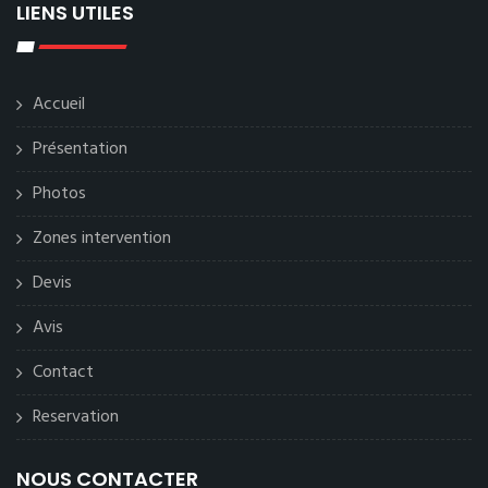
LIENS UTILES
Accueil
Présentation
Photos
Zones intervention
Devis
Avis
Contact
Reservation
NOUS CONTACTER