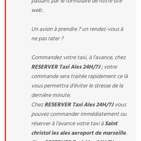
passant par le formulaire de notre site
web .
Un avion à prendre ? un rendez-vous à
ne pas rater ?
Commandez votre taxi, à l’avance, chez
RESERVER Taxi Ales 24H/7J
; votre
commande sera traitée rapidement ce là
vous permettra d’éviter le stresse de la
dernière minute.
Chez
RESERVER Taxi Ales 24H/7J
vous
pouvez commander immédiatement ou
réserver à l’avance votre taxi à
Saint
christol les ales aeroport de marseille
.