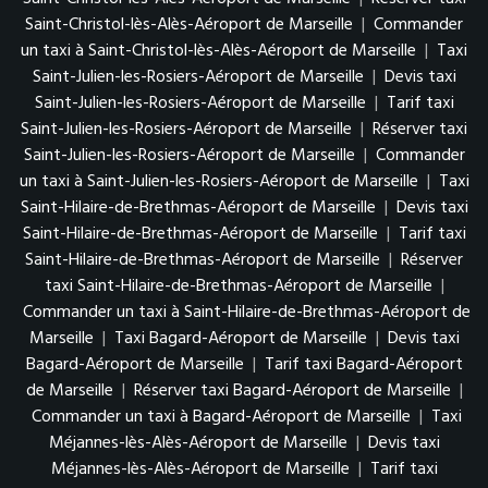
Saint-Christol-lès-Alès-Aéroport de Marseille
|
Commander
un taxi à Saint-Christol-lès-Alès-Aéroport de Marseille
|
Taxi
Saint-Julien-les-Rosiers-Aéroport de Marseille
|
Devis taxi
Saint-Julien-les-Rosiers-Aéroport de Marseille
|
Tarif taxi
Saint-Julien-les-Rosiers-Aéroport de Marseille
|
Réserver taxi
Saint-Julien-les-Rosiers-Aéroport de Marseille
|
Commander
un taxi à Saint-Julien-les-Rosiers-Aéroport de Marseille
|
Taxi
Saint-Hilaire-de-Brethmas-Aéroport de Marseille
|
Devis taxi
Saint-Hilaire-de-Brethmas-Aéroport de Marseille
|
Tarif taxi
Saint-Hilaire-de-Brethmas-Aéroport de Marseille
|
Réserver
taxi Saint-Hilaire-de-Brethmas-Aéroport de Marseille
|
Commander un taxi à Saint-Hilaire-de-Brethmas-Aéroport de
Marseille
|
Taxi Bagard-Aéroport de Marseille
|
Devis taxi
Bagard-Aéroport de Marseille
|
Tarif taxi Bagard-Aéroport
de Marseille
|
Réserver taxi Bagard-Aéroport de Marseille
|
Commander un taxi à Bagard-Aéroport de Marseille
|
Taxi
Méjannes-lès-Alès-Aéroport de Marseille
|
Devis taxi
Méjannes-lès-Alès-Aéroport de Marseille
|
Tarif taxi