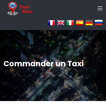
Commander un Taxi