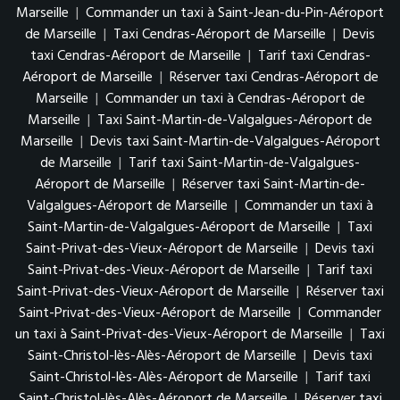
Marseille
|
Commander un taxi à Saint-Jean-du-Pin-Aéroport
de Marseille
|
Taxi Cendras-Aéroport de Marseille
|
Devis
taxi Cendras-Aéroport de Marseille
|
Tarif taxi Cendras-
Aéroport de Marseille
|
Réserver taxi Cendras-Aéroport de
Marseille
|
Commander un taxi à Cendras-Aéroport de
Marseille
|
Taxi Saint-Martin-de-Valgalgues-Aéroport de
Marseille
|
Devis taxi Saint-Martin-de-Valgalgues-Aéroport
de Marseille
|
Tarif taxi Saint-Martin-de-Valgalgues-
Aéroport de Marseille
|
Réserver taxi Saint-Martin-de-
Valgalgues-Aéroport de Marseille
|
Commander un taxi à
Saint-Martin-de-Valgalgues-Aéroport de Marseille
|
Taxi
Saint-Privat-des-Vieux-Aéroport de Marseille
|
Devis taxi
Saint-Privat-des-Vieux-Aéroport de Marseille
|
Tarif taxi
Saint-Privat-des-Vieux-Aéroport de Marseille
|
Réserver taxi
Saint-Privat-des-Vieux-Aéroport de Marseille
|
Commander
un taxi à Saint-Privat-des-Vieux-Aéroport de Marseille
|
Taxi
Saint-Christol-lès-Alès-Aéroport de Marseille
|
Devis taxi
Saint-Christol-lès-Alès-Aéroport de Marseille
|
Tarif taxi
Saint-Christol-lès-Alès-Aéroport de Marseille
|
Réserver taxi