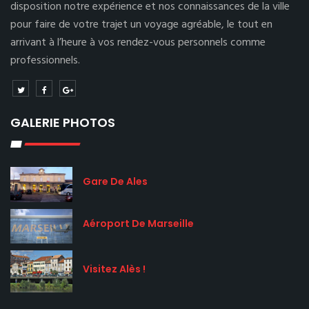
disposition notre expérience et nos connaissances de la ville
pour faire de votre trajet un voyage agréable, le tout en
arrivant à l’heure à vos rendez-vous personnels comme
professionnels.
GALERIE PHOTOS
Gare De Ales
Aéroport De Marseille
Visitez Alès !