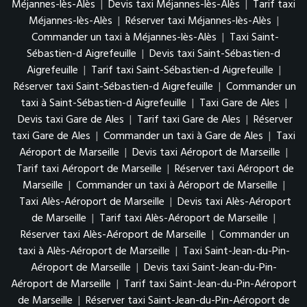
Méjannes-lès-Alès
|
Devis taxi Méjannes-lès-Alès
|
Tarif taxi
Méjannes-lès-Alès
|
Réserver taxi Méjannes-lès-Alès
|
Commander un taxi à Méjannes-lès-Alès
|
Taxi Saint-
Sébastien-d Aigrefeuille
|
Devis taxi Saint-Sébastien-d
Aigrefeuille
|
Tarif taxi Saint-Sébastien-d Aigrefeuille
|
Réserver taxi Saint-Sébastien-d Aigrefeuille
|
Commander un
taxi à Saint-Sébastien-d Aigrefeuille
|
Taxi Gare de Ales
|
Devis taxi Gare de Ales
|
Tarif taxi Gare de Ales
|
Réserver
taxi Gare de Ales
|
Commander un taxi à Gare de Ales
|
Taxi
Aéroport de Marseille
|
Devis taxi Aéroport de Marseille
|
Tarif taxi Aéroport de Marseille
|
Réserver taxi Aéroport de
Marseille
|
Commander un taxi à Aéroport de Marseille
|
Taxi Alès-Aéroport de Marseille
|
Devis taxi Alès-Aéroport
de Marseille
|
Tarif taxi Alès-Aéroport de Marseille
|
Réserver taxi Alès-Aéroport de Marseille
|
Commander un
taxi à Alès-Aéroport de Marseille
|
Taxi Saint-Jean-du-Pin-
Aéroport de Marseille
|
Devis taxi Saint-Jean-du-Pin-
Aéroport de Marseille
|
Tarif taxi Saint-Jean-du-Pin-Aéroport
de Marseille
|
Réserver taxi Saint-Jean-du-Pin-Aéroport de