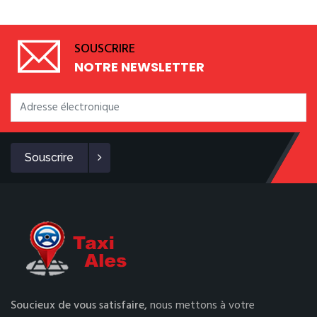
SOUSCRIRE
NOTRE NEWSLETTER
Souscrire
Soucieux de vous satisfaire,
nous mettons à votre