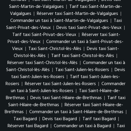
Saint-Martin-de-Valgalgues
|
Tarif taxi Saint-Martin-de-
Valgalgues
|
Réserver taxi Saint-Martin-de-Valgalgues
|
Commander un taxi à Saint-Martin-de-Valgalgues
|
Taxi
Saint-Privat-des-Vieux
|
Devis taxi Saint-Privat-des-Vieux
|
Tarif taxi Saint-Privat-des-Vieux
|
Réserver taxi Saint-
Privat-des-Vieux
|
Commander un taxi à Saint-Privat-des-
Vieux
|
Taxi Saint-Christol-lès-Alès
|
Devis taxi Saint-
Christol-lès-Alès
|
Tarif taxi Saint-Christol-lès-Alès
|
Réserver taxi Saint-Christol-lès-Alès
|
Commander un taxi à
Saint-Christol-lès-Alès
|
Taxi Saint-Julien-les-Rosiers
|
Devis
taxi Saint-Julien-les-Rosiers
|
Tarif taxi Saint-Julien-les-
Rosiers
|
Réserver taxi Saint-Julien-les-Rosiers
|
Commander
un taxi à Saint-Julien-les-Rosiers
|
Taxi Saint-Hilaire-de-
Brethmas
|
Devis taxi Saint-Hilaire-de-Brethmas
|
Tarif taxi
Saint-Hilaire-de-Brethmas
|
Réserver taxi Saint-Hilaire-de-
Brethmas
|
Commander un taxi à Saint-Hilaire-de-Brethmas
|
Taxi Bagard
|
Devis taxi Bagard
|
Tarif taxi Bagard
|
Réserver taxi Bagard
|
Commander un taxi à Bagard
|
Taxi