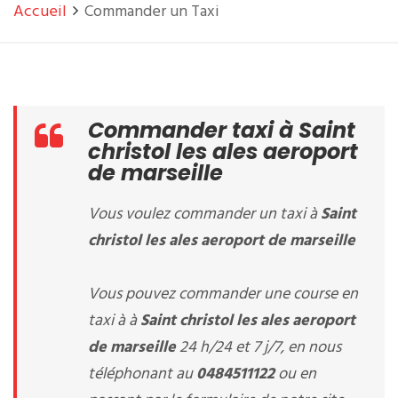
Accueil
Commander un Taxi
Commander taxi à Saint
christol les ales aeroport
de marseille
Vous voulez commander un taxi à
Saint
christol les ales aeroport de marseille
Vous pouvez commander une course en
taxi à à
Saint christol les ales aeroport
de marseille
24 h/24 et 7 j/7, en nous
téléphonant au
0484511122
ou en