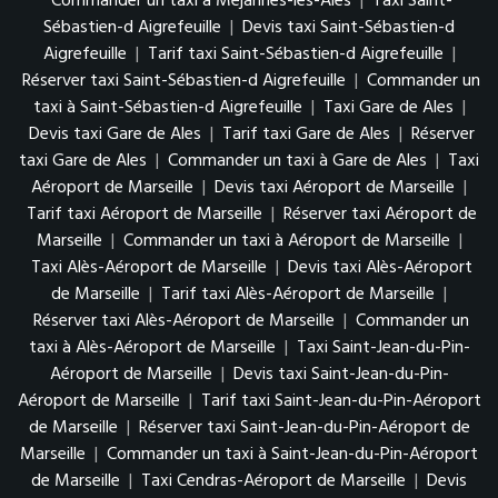
Commander un taxi à Méjannes-lès-Alès
|
Taxi Saint-
Sébastien-d Aigrefeuille
|
Devis taxi Saint-Sébastien-d
Aigrefeuille
|
Tarif taxi Saint-Sébastien-d Aigrefeuille
|
Réserver taxi Saint-Sébastien-d Aigrefeuille
|
Commander un
taxi à Saint-Sébastien-d Aigrefeuille
|
Taxi Gare de Ales
|
Devis taxi Gare de Ales
|
Tarif taxi Gare de Ales
|
Réserver
taxi Gare de Ales
|
Commander un taxi à Gare de Ales
|
Taxi
Aéroport de Marseille
|
Devis taxi Aéroport de Marseille
|
Tarif taxi Aéroport de Marseille
|
Réserver taxi Aéroport de
Marseille
|
Commander un taxi à Aéroport de Marseille
|
Taxi Alès-Aéroport de Marseille
|
Devis taxi Alès-Aéroport
de Marseille
|
Tarif taxi Alès-Aéroport de Marseille
|
Réserver taxi Alès-Aéroport de Marseille
|
Commander un
taxi à Alès-Aéroport de Marseille
|
Taxi Saint-Jean-du-Pin-
Aéroport de Marseille
|
Devis taxi Saint-Jean-du-Pin-
Aéroport de Marseille
|
Tarif taxi Saint-Jean-du-Pin-Aéroport
de Marseille
|
Réserver taxi Saint-Jean-du-Pin-Aéroport de
Marseille
|
Commander un taxi à Saint-Jean-du-Pin-Aéroport
de Marseille
|
Taxi Cendras-Aéroport de Marseille
|
Devis