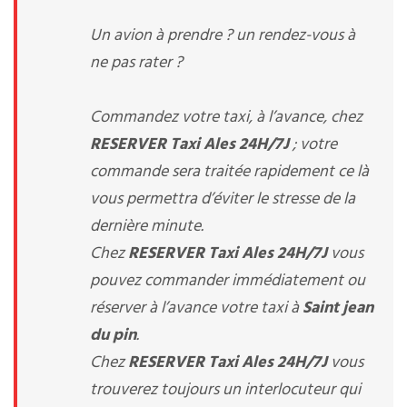
Un avion à prendre ? un rendez-vous à
ne pas rater ?
Commandez votre taxi, à l’avance, chez
RESERVER Taxi Ales 24H/7J
; votre
commande sera traitée rapidement ce là
vous permettra d’éviter le stresse de la
dernière minute.
Chez
RESERVER Taxi Ales 24H/7J
vous
pouvez commander immédiatement ou
réserver à l’avance votre taxi à
Saint jean
du pin
.
Chez
RESERVER Taxi Ales 24H/7J
vous
trouverez toujours un interlocuteur qui