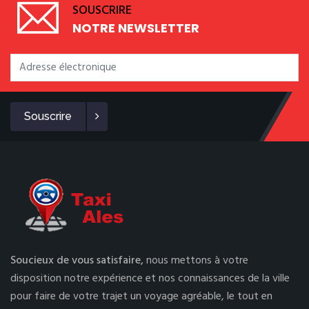
SOUSCRIRE
NOTRE NEWSLETTER
Souscrire
Soucieux de vous satisfaire,
nous mettons à votre
disposition notre expérience et nos connaissances de la ville
pour faire de votre trajet un voyage agréable, le tout en