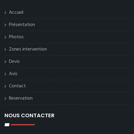
Accueil
Présentation
Photos
Zones intervention
Devis
Avis
Contact
Reservation
NOUS CONTACTER