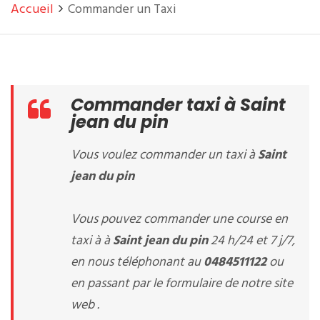
Accueil
Commander un Taxi
Commander taxi à Saint
jean du pin
Vous voulez commander un taxi à
Saint
jean du pin
Vous pouvez commander une course en
taxi à à
Saint jean du pin
24 h/24 et 7 j/7,
en nous téléphonant au
0484511122
ou
en passant par le formulaire de notre site
web .