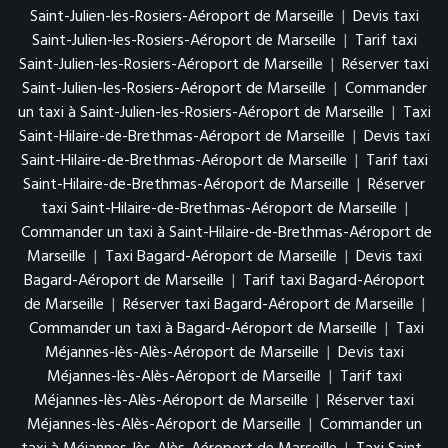
Saint-Julien-les-Rosiers-Aéroport de Marseille
|
Devis taxi
Saint-Julien-les-Rosiers-Aéroport de Marseille
|
Tarif taxi
Saint-Julien-les-Rosiers-Aéroport de Marseille
|
Réserver taxi
Saint-Julien-les-Rosiers-Aéroport de Marseille
|
Commander
un taxi à Saint-Julien-les-Rosiers-Aéroport de Marseille
|
Taxi
Saint-Hilaire-de-Brethmas-Aéroport de Marseille
|
Devis taxi
Saint-Hilaire-de-Brethmas-Aéroport de Marseille
|
Tarif taxi
Saint-Hilaire-de-Brethmas-Aéroport de Marseille
|
Réserver
taxi Saint-Hilaire-de-Brethmas-Aéroport de Marseille
|
Commander un taxi à Saint-Hilaire-de-Brethmas-Aéroport de
Marseille
|
Taxi Bagard-Aéroport de Marseille
|
Devis taxi
Bagard-Aéroport de Marseille
|
Tarif taxi Bagard-Aéroport
de Marseille
|
Réserver taxi Bagard-Aéroport de Marseille
|
Commander un taxi à Bagard-Aéroport de Marseille
|
Taxi
Méjannes-lès-Alès-Aéroport de Marseille
|
Devis taxi
Méjannes-lès-Alès-Aéroport de Marseille
|
Tarif taxi
Méjannes-lès-Alès-Aéroport de Marseille
|
Réserver taxi
Méjannes-lès-Alès-Aéroport de Marseille
|
Commander un