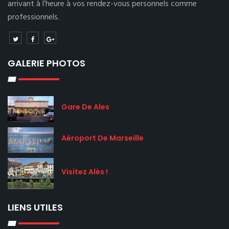
arrivant à l’heure à vos rendez-vous personnels comme
professionnels.
GALERIE PHOTOS
Gare De Ales
Aéroport De Marseille
Visitez Alès !
LIENS UTILES