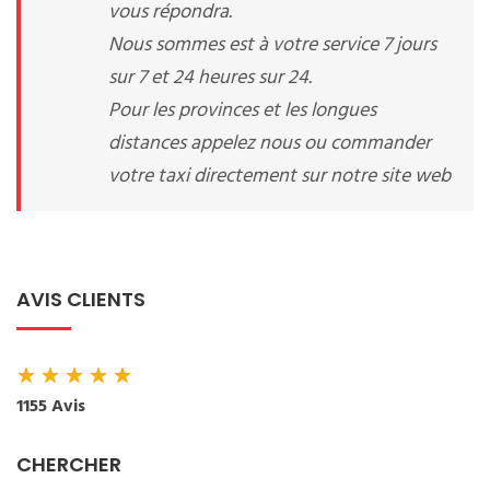
vous répondra.
Nous sommes est à votre service 7 jours
sur 7 et 24 heures sur 24.
Pour les provinces et les longues
distances appelez nous ou commander
votre taxi directement sur notre site web
AVIS CLIENTS
★
★
★
★
★
1155 Avis
CHERCHER