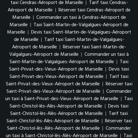
taxi Cendras-Aéroport de Marseille
|
Tarif taxi Cendras-
Aéroport de Marseille
|
Réserver taxi Cendras-Aéroport de
Marseille
|
Commander un taxi à Cendras-Aéroport de
Marseille
|
Taxi Saint-Martin-de-Valgalgues-Aéroport de
Marseille
|
Devis taxi Saint-Martin-de-Valgalgues-Aéroport
de Marseille
|
Tarif taxi Saint-Martin-de-Valgalgues-
Aéroport de Marseille
|
Réserver taxi Saint-Martin-de-
Valgalgues-Aéroport de Marseille
|
Commander un taxi à
Saint-Martin-de-Valgalgues-Aéroport de Marseille
|
Taxi
Saint-Privat-des-Vieux-Aéroport de Marseille
|
Devis taxi
Saint-Privat-des-Vieux-Aéroport de Marseille
|
Tarif taxi
Saint-Privat-des-Vieux-Aéroport de Marseille
|
Réserver taxi
Saint-Privat-des-Vieux-Aéroport de Marseille
|
Commander
un taxi à Saint-Privat-des-Vieux-Aéroport de Marseille
|
Taxi
Saint-Christol-lès-Alès-Aéroport de Marseille
|
Devis taxi
Saint-Christol-lès-Alès-Aéroport de Marseille
|
Tarif taxi
Saint-Christol-lès-Alès-Aéroport de Marseille
|
Réserver taxi
Saint-Christol-lès-Alès-Aéroport de Marseille
|
Commander
un taxi à Saint-Christol-lès-Alès-Aéroport de Marseille
|
Taxi