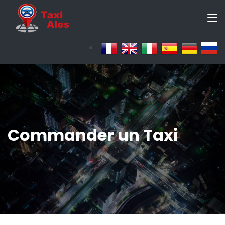
Commander un Taxi