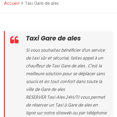
Accueil
Taxi Gare de ales
Taxi Gare de ales
Si vous souhaitez bénéficier d’un service
de taxi sûr et sécurisé, faites appel à un
chauffeur de Taxi Gare de ales . C’est la
meilleure solution pour se déplacer sans
soucis et en tout confort dans toute la
ville de Gare de ales
RESERVER Taxi Ales 24H/7J vous permet
de réserver un Taxi à Gare de ales en
ligne sur notre siteweb ou par téléphone