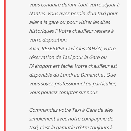
vous conduire durant tout votre séjour à
Nantes. Vous avez besoin d’un taxi pour
aller a la gare ou pour visiter les sites
historiques ? Votre chauffeur restera à
votre disposition.
Avec RESERVER Taxi Ales 24H/7J, votre
réservation de Taxi pour la Gare ou
l’Aéroport est facile. Votre chauffeur est
disponible du Lundi au Dimanche . Que
vous soyez professionnel ou particulier,
vous pouvez compter sur nous
Commandez votre Taxi à Gare de ales
simplement avec notre compagnie de
taxi, c’est la garantie d’être toujours à