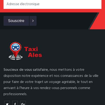
Souscrire
Soucieux de vous satisfaire,
nous mettons à votre
disposition notre expérience et nos connaissances de la ville
pour faire de votre trajet un voyage agréable, le tout en
arrivant à l’heure à vos rendez-vous personnels comme
professionnels.