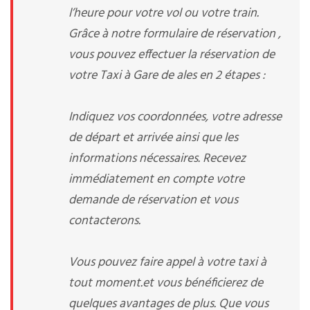
l’heure pour votre vol ou votre train.
Grâce à notre formulaire de réservation ,
vous pouvez effectuer la réservation de
votre Taxi à Gare de ales en 2 étapes :
Indiquez vos coordonnées, votre adresse
de départ et arrivée ainsi que les
informations nécessaires. Recevez
immédiatement en compte votre
demande de réservation et vous
contacterons.
Vous pouvez faire appel à votre taxi à
tout moment.et vous bénéficierez de
quelques avantages de plus. Que vous