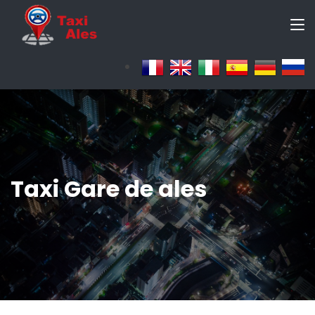
Taxi Gare de ales