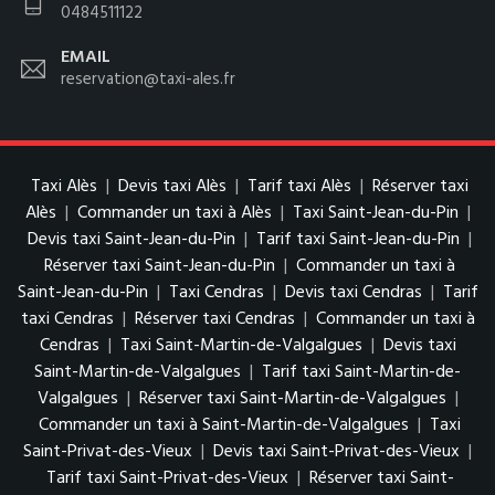
0484511122
EMAIL
reservation@taxi-ales.fr
Taxi Alès
|
Devis taxi Alès
|
Tarif taxi Alès
|
Réserver taxi
Alès
|
Commander un taxi à Alès
|
Taxi Saint-Jean-du-Pin
|
Devis taxi Saint-Jean-du-Pin
|
Tarif taxi Saint-Jean-du-Pin
|
Réserver taxi Saint-Jean-du-Pin
|
Commander un taxi à
Saint-Jean-du-Pin
|
Taxi Cendras
|
Devis taxi Cendras
|
Tarif
taxi Cendras
|
Réserver taxi Cendras
|
Commander un taxi à
Cendras
|
Taxi Saint-Martin-de-Valgalgues
|
Devis taxi
Saint-Martin-de-Valgalgues
|
Tarif taxi Saint-Martin-de-
Valgalgues
|
Réserver taxi Saint-Martin-de-Valgalgues
|
Commander un taxi à Saint-Martin-de-Valgalgues
|
Taxi
Saint-Privat-des-Vieux
|
Devis taxi Saint-Privat-des-Vieux
|
Tarif taxi Saint-Privat-des-Vieux
|
Réserver taxi Saint-