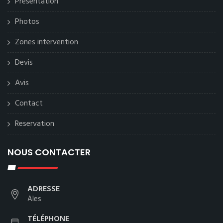
Présentation
Photos
Zones intervention
Devis
Avis
Contact
Reservation
NOUS CONTACTER
ADRESSE
Ales
TÉLÉPHONE