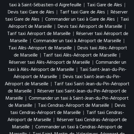
taxi à Saint-Sébastien-d Aigrefeuille
|
Taxi Gare de Ales
|
Devis taxi Gare de Ales
|
Tarif taxi Gare de Ales
|
Réserver
taxi Gare de Ales
|
Commander un taxi à Gare de Ales
|
Taxi
Aéroport de Marseille
|
Devis taxi Aéroport de Marseille
|
Tarif taxi Aéroport de Marseille
|
Réserver taxi Aéroport de
Marseille
|
Commander un taxi à Aéroport de Marseille
|
Taxi Alès-Aéroport de Marseille
|
Devis taxi Alès-Aéroport
de Marseille
|
Tarif taxi Alès-Aéroport de Marseille
|
Réserver taxi Alès-Aéroport de Marseille
|
Commander un
taxi à Alès-Aéroport de Marseille
|
Taxi Saint-Jean-du-Pin-
Aéroport de Marseille
|
Devis taxi Saint-Jean-du-Pin-
Aéroport de Marseille
|
Tarif taxi Saint-Jean-du-Pin-Aéroport
de Marseille
|
Réserver taxi Saint-Jean-du-Pin-Aéroport de
Marseille
|
Commander un taxi à Saint-Jean-du-Pin-Aéroport
de Marseille
|
Taxi Cendras-Aéroport de Marseille
|
Devis
taxi Cendras-Aéroport de Marseille
|
Tarif taxi Cendras-
Aéroport de Marseille
|
Réserver taxi Cendras-Aéroport de
Marseille
|
Commander un taxi à Cendras-Aéroport de