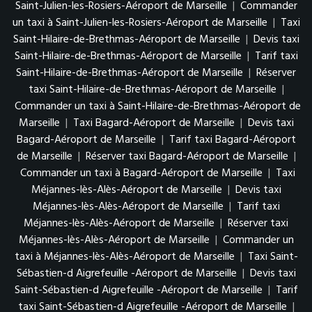
Saint-Julien-les-Rosiers-Aéroport de Marseille
|
Commander
un taxi à Saint-Julien-les-Rosiers-Aéroport de Marseille
|
Taxi
Saint-Hilaire-de-Brethmas-Aéroport de Marseille
|
Devis taxi
Saint-Hilaire-de-Brethmas-Aéroport de Marseille
|
Tarif taxi
Saint-Hilaire-de-Brethmas-Aéroport de Marseille
|
Réserver
taxi Saint-Hilaire-de-Brethmas-Aéroport de Marseille
|
Commander un taxi à Saint-Hilaire-de-Brethmas-Aéroport de
Marseille
|
Taxi Bagard-Aéroport de Marseille
|
Devis taxi
Bagard-Aéroport de Marseille
|
Tarif taxi Bagard-Aéroport
de Marseille
|
Réserver taxi Bagard-Aéroport de Marseille
|
Commander un taxi à Bagard-Aéroport de Marseille
|
Taxi
Méjannes-lès-Alès-Aéroport de Marseille
|
Devis taxi
Méjannes-lès-Alès-Aéroport de Marseille
|
Tarif taxi
Méjannes-lès-Alès-Aéroport de Marseille
|
Réserver taxi
Méjannes-lès-Alès-Aéroport de Marseille
|
Commander un
taxi à Méjannes-lès-Alès-Aéroport de Marseille
|
Taxi Saint-
Sébastien-d Aigrefeuille -Aéroport de Marseille
|
Devis taxi
Saint-Sébastien-d Aigrefeuille -Aéroport de Marseille
|
Tarif
taxi Saint-Sébastien-d Aigrefeuille -Aéroport de Marseille
|