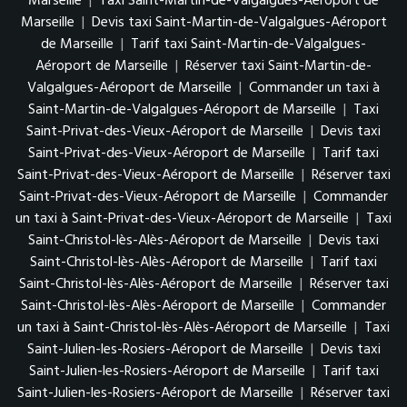
Marseille
|
Taxi Saint-Martin-de-Valgalgues-Aéroport de
Marseille
|
Devis taxi Saint-Martin-de-Valgalgues-Aéroport
de Marseille
|
Tarif taxi Saint-Martin-de-Valgalgues-
Aéroport de Marseille
|
Réserver taxi Saint-Martin-de-
Valgalgues-Aéroport de Marseille
|
Commander un taxi à
Saint-Martin-de-Valgalgues-Aéroport de Marseille
|
Taxi
Saint-Privat-des-Vieux-Aéroport de Marseille
|
Devis taxi
Saint-Privat-des-Vieux-Aéroport de Marseille
|
Tarif taxi
Saint-Privat-des-Vieux-Aéroport de Marseille
|
Réserver taxi
Saint-Privat-des-Vieux-Aéroport de Marseille
|
Commander
un taxi à Saint-Privat-des-Vieux-Aéroport de Marseille
|
Taxi
Saint-Christol-lès-Alès-Aéroport de Marseille
|
Devis taxi
Saint-Christol-lès-Alès-Aéroport de Marseille
|
Tarif taxi
Saint-Christol-lès-Alès-Aéroport de Marseille
|
Réserver taxi
Saint-Christol-lès-Alès-Aéroport de Marseille
|
Commander
un taxi à Saint-Christol-lès-Alès-Aéroport de Marseille
|
Taxi
Saint-Julien-les-Rosiers-Aéroport de Marseille
|
Devis taxi
Saint-Julien-les-Rosiers-Aéroport de Marseille
|
Tarif taxi
Saint-Julien-les-Rosiers-Aéroport de Marseille
|
Réserver taxi