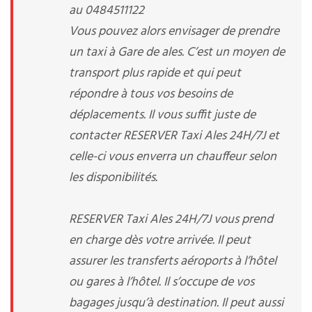
au 0484511122
Vous pouvez alors envisager de prendre
un taxi à Gare de ales. C’est un moyen de
transport plus rapide et qui peut
répondre à tous vos besoins de
déplacements. Il vous suffit juste de
contacter RESERVER Taxi Ales 24H/7J et
celle-ci vous enverra un chauffeur selon
les disponibilités.
RESERVER Taxi Ales 24H/7J vous prend
en charge dès votre arrivée. Il peut
assurer les transferts aéroports à l’hôtel
ou gares à l’hôtel. Il s’occupe de vos
bagages jusqu’à destination. Il peut aussi