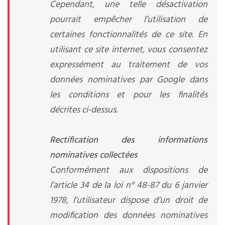
Cependant, une telle désactivation
pourrait empêcher l’utilisation de
certaines fonctionnalités de ce site. En
utilisant ce site internet, vous consentez
expressément au traitement de vos
données nominatives par Google dans
les conditions et pour les finalités
décrites ci-dessus.
Rectification des informations
nominatives collectées
Conformément aux dispositions de
l’article 34 de la loi n° 48-87 du 6 janvier
1978, l’utilisateur dispose d’un droit de
modification des données nominatives