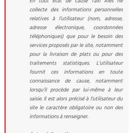
En tout état de cause Taxi Ales ne
collecte des informations personnelles
relatives à l’utilisateur (nom, adresse,
adresse électronique, coordonnées
téléphoniques) que pour le besoin des
services proposés par le site, notamment
pour la livraison de plats ou pour des
traitements statistiques. L’utilisateur
fournit ces informations en toute
connaissance de cause, notamment
lorsqu’il procède par lui-même à leur
saisie. Il est alors précisé à l’utilisateur du
site le caractère obligatoire ou non des
informations à renseigner.