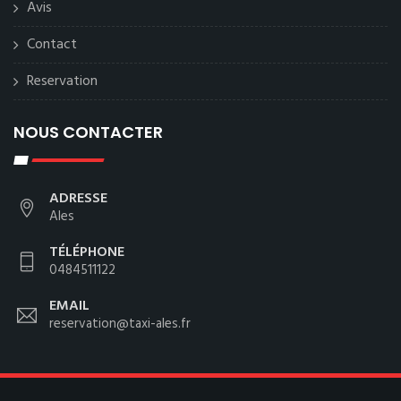
Avis
Contact
Reservation
NOUS CONTACTER
ADRESSE
Ales
TÉLÉPHONE
0484511122
EMAIL
reservation@taxi-ales.fr