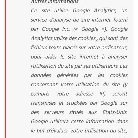
Autres informations
Ce site utilise Google Analytics, un
service d’analyse de site internet fourni
par Google Inc. (« Google »). Google
Analytics utilise des cookies , qui sont des
fichiers texte placés sur votre ordinateur,
pour aider le site internet à analyser
l’utilisation du site par ses utilisateurs. Les
données générées par les cookies
concernant votre utilisation du site (y
compris votre adresse IP) seront
transmises et stockées par Google sur
des serveurs situés aux Etats-Unis.
Google utilisera cette information dans
le but d’évaluer votre utilisation du site,