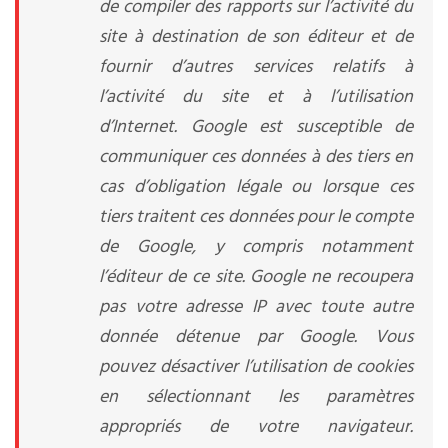
de compiler des rapports sur l’activité du
site à destination de son éditeur et de
fournir d’autres services relatifs à
l’activité du site et à l’utilisation
d’Internet. Google est susceptible de
communiquer ces données à des tiers en
cas d’obligation légale ou lorsque ces
tiers traitent ces données pour le compte
de Google, y compris notamment
l’éditeur de ce site. Google ne recoupera
pas votre adresse IP avec toute autre
donnée détenue par Google. Vous
pouvez désactiver l’utilisation de cookies
en sélectionnant les paramètres
appropriés de votre navigateur.