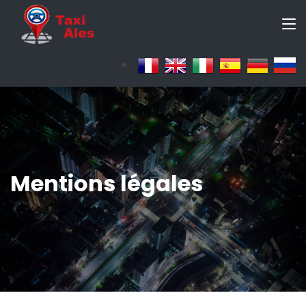
Mentions légales