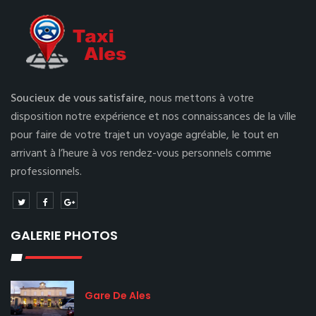
Soucieux de vous satisfaire,
nous mettons à votre
disposition notre expérience et nos connaissances de la ville
pour faire de votre trajet un voyage agréable, le tout en
arrivant à l’heure à vos rendez-vous personnels comme
professionnels.
GALERIE PHOTOS
Gare De Ales