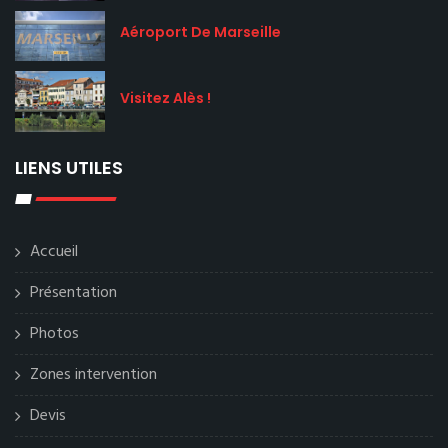
Aéroport De Marseille
Visitez Alès !
LIENS UTILES
Accueil
Présentation
Photos
Zones intervention
Devis