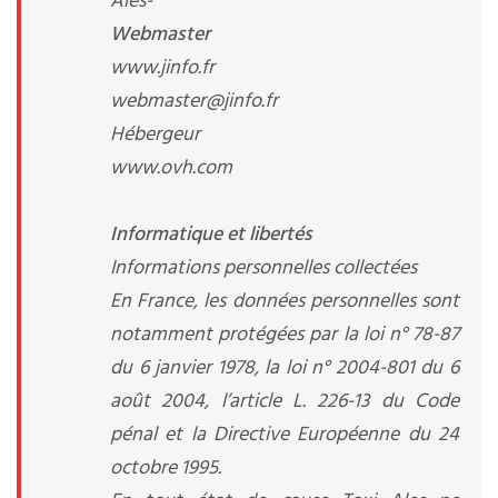
Ales-
Webmaster
www.jinfo.fr
webmaster@jinfo.fr
Hébergeur
www.ovh.com
Informatique et libertés
Informations personnelles collectées
En France, les données personnelles sont
notamment protégées par la loi n° 78-87
du 6 janvier 1978, la loi n° 2004-801 du 6
août 2004, l’article L. 226-13 du Code
pénal et la Directive Européenne du 24
octobre 1995.