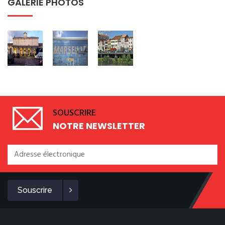
GALERIE PHOTOS
SOUSCRIRE
NOTRE NEWSLETTER
Souscrire