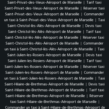
Saint-Privat-des-Vieux-Aéroport de Marseille
|
Tarif taxi
Saint-Privat-des-Vieux-Aéroport de Marseille
|
Réserver taxi
Saint-Privat-des-Vieux-Aéroport de Marseille
|
Commander
un taxi à Saint-Privat-des-Vieux-Aéroport de Marseille
|
Taxi
Saint-Christol-lès-Alès-Aéroport de Marseille
|
Devis taxi
Saint-Christol-lès-Alès-Aéroport de Marseille
|
Tarif taxi
Saint-Christol-lès-Alès-Aéroport de Marseille
|
Réserver taxi
Saint-Christol-lès-Alès-Aéroport de Marseille
|
Commander
un taxi à Saint-Christol-lès-Alès-Aéroport de Marseille
|
Taxi
Saint-Julien-les-Rosiers-Aéroport de Marseille
|
Devis taxi
Saint-Julien-les-Rosiers-Aéroport de Marseille
|
Tarif taxi
Saint-Julien-les-Rosiers-Aéroport de Marseille
|
Réserver taxi
Saint-Julien-les-Rosiers-Aéroport de Marseille
|
Commander
un taxi à Saint-Julien-les-Rosiers-Aéroport de Marseille
|
Taxi
Saint-Hilaire-de-Brethmas-Aéroport de Marseille
|
Devis taxi
Saint-Hilaire-de-Brethmas-Aéroport de Marseille
|
Tarif taxi
Saint-Hilaire-de-Brethmas-Aéroport de Marseille
|
Réserver
taxi Saint-Hilaire-de-Brethmas-Aéroport de Marseille
|
Commander un taxi à Saint-Hilaire-de-Brethmas-Aéroport de