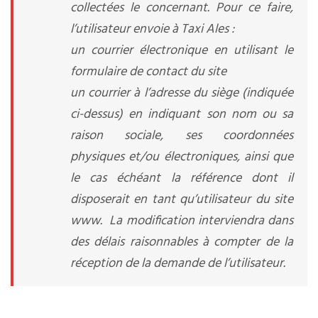
collectées le concernant. Pour ce faire,
l’utilisateur envoie à
Taxi Ales
:
un courrier électronique en utilisant le
formulaire de contact du site
un courrier à l’adresse du siège (indiquée
ci-dessus) en indiquant son nom ou sa
raison sociale, ses coordonnées
physiques et/ou électroniques, ainsi que
le cas échéant la référence dont il
disposerait en tant qu’utilisateur du site
www. La modification interviendra dans
des délais raisonnables à compter de la
réception de la demande de l’utilisateur.