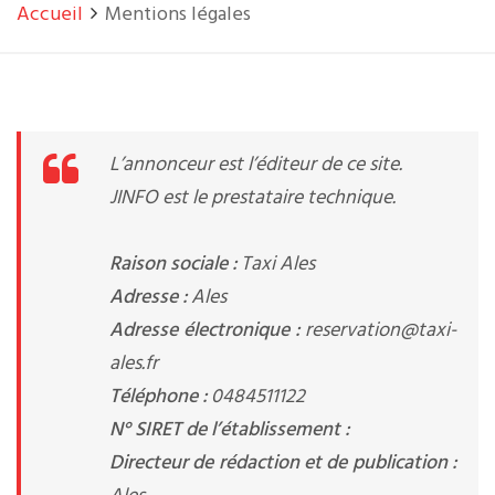
Accueil
Mentions légales
L’annonceur est l’éditeur de ce site.
JINFO est le prestataire technique.
Raison sociale :
Taxi Ales
Adresse :
Ales
Adresse électronique :
reservation@taxi-
ales.fr
Téléphone :
0484511122
N° SIRET de l’établissement :
Directeur de rédaction et de publication :